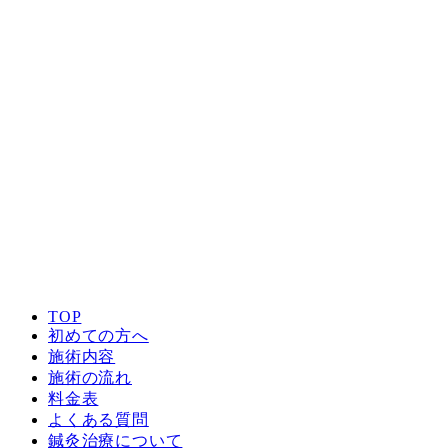
TOP
初めての方へ
施術内容
施術の流れ
料金表
よくある質問
鍼灸治療について