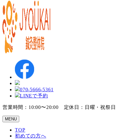
070-5666-5361
LINEで予約
営業時間：10:00〜20:00 定休日：日曜・祝祭日
MENU
TOP
初めての方へ