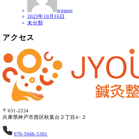
wpuser
2023年10月16日
未分類
アクセス
〒651-2224
兵庫県神戸市西区秋葉台２丁目4−２
070-5666-5361