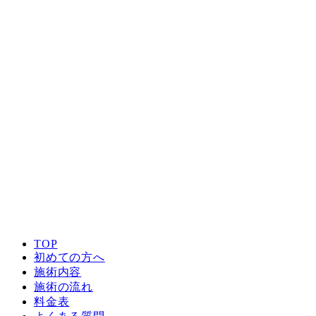
TOP
初めての方へ
施術内容
施術の流れ
料金表