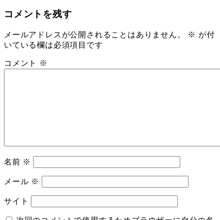
コメントを残す
メールアドレスが公開されることはありません。
※
が付
いている欄は必須項目です
コメント
※
名前
※
メール
※
サイト