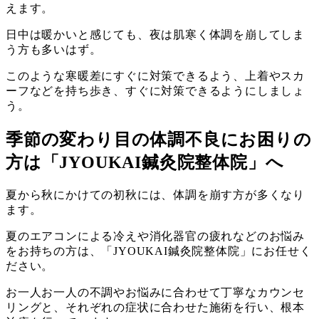
えます。
日中は暖かいと感じても、夜は肌寒く体調を崩してしま
う方も多いはず。
このような寒暖差にすぐに対策できるよう、上着やスカ
ーフなどを持ち歩き、すぐに対策できるようにしましょ
う。
季節の変わり目の体調不良にお困りの
方は「JYOUKAI鍼灸院整体院」へ
夏から秋にかけての初秋には、体調を崩す方が多くなり
ます。
夏のエアコンによる冷えや消化器官の疲れなどのお悩み
をお持ちの方は、「JYOUKAI鍼灸院整体院」にお任せく
ださい。
お一人お一人の不調やお悩みに合わせて丁寧なカウンセ
リングと、それぞれの症状に合わせた施術を行い、根本