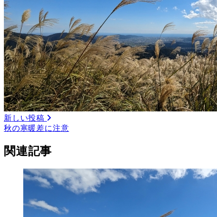
新しい投稿
秋の寒暖差に注意
関連記事