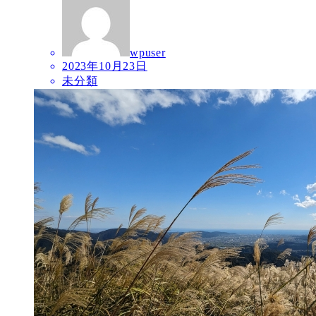
wpuser
2023年10月23日
未分類