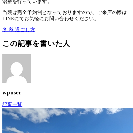
治療を行っています。
当院は完全予約制となっておりますので、ご来店の際は
LINEにてお気軽にお問い合わせください。
冬
秋
過ごし方
この記事を書いた人
wpuser
記事一覧