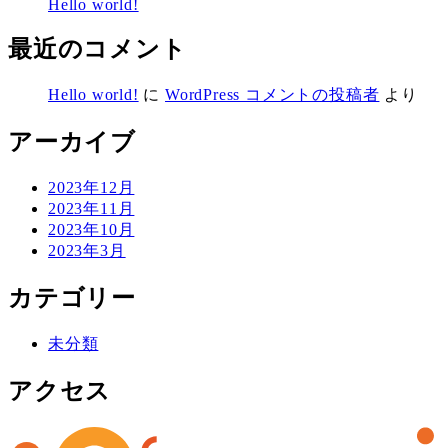
Hello world!
最近のコメント
Hello world!
に
WordPress コメントの投稿者
より
アーカイブ
2023年12月
2023年11月
2023年10月
2023年3月
カテゴリー
未分類
アクセス