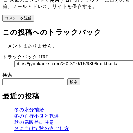
次回のコメントで使用するためブラウザーに自分の名
前、メールアドレス、サイトを保存する。
この投稿へのトラックバック
コメントはありません。
トラックバック URL
検索
検索
最近の投稿
冬の水分補給
冬の血行不良と乾燥
秋の寒暖差に注意
冬に向けて秋の過ごし方