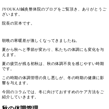
ー
JYOUKAI鍼灸整体院のブログをご覧頂き、ありがとうご
ざいます。
院長の宮本です。
朝晩の寒暖差が激しくなってきましたね。
夏から秋へと季節が変わり、私たちの体調にも変化を与
えます。
夏の疲労が残る初秋は、秋の体調不良を感じやすい時期
です。
この時期の体調管理の良し悪しが、冬の時期の健康に影
響を与えます。
今回のコラムでは、冬に向けておすすめのケア方法をご
紹介していきます。
秋の体調管理