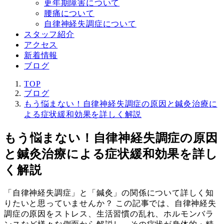
更年期障害について
腰痛について
自律神経失調症について
スタッフ紹介
アクセス
新着情報
ブログ
TOP
ブログ
もう悩まない！自律神経失調症の原因と鍼灸治療に
よる症状緩和効果を詳しく解説
もう悩まない！自律神経失調症の原因
と鍼灸治療による症状緩和効果を詳し
く解説
「自律神経失調症」と「鍼灸」の関係について詳しく知
りたいと思っていませんか？ この記事では、自律神経失
調症の原因をストレス、生活習慣の乱れ、ホルモンバラ