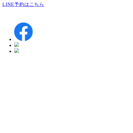
LINE予約はこちら