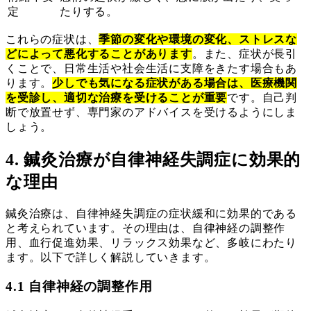
定
たりする。
これらの症状は、
季節の変化や環境の変化、ストレスな
どによって悪化することがあります
。また、症状が長引
くことで、日常生活や社会生活に支障をきたす場合もあ
ります。
少しでも気になる症状がある場合は、医療機関
を受診し、適切な治療を受けることが重要
です。自己判
断で放置せず、専門家のアドバイスを受けるようにしま
しょう。
4. 鍼灸治療が自律神経失調症に効果的
な理由
鍼灸治療は、自律神経失調症の症状緩和に効果的である
と考えられています。その理由は、自律神経の調整作
用、血行促進効果、リラックス効果など、多岐にわたり
ます。以下で詳しく解説していきます。
4.1 自律神経の調整作用