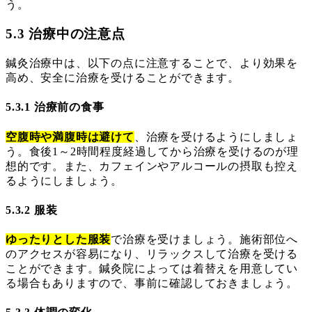
う。
5.3 治療中の注意点
鍼灸治療中は、以下の点に注意することで、より効果を
高め、安全に治療を受けることができます。
5.3.1 治療前の食事
空腹時や満腹時は避けて
、治療を受けるようにしましょ
う。食後1～2時間程度経過してから治療を受けるのが理
想的です。また、カフェインやアルコールの摂取も控え
るようにしましょう。
5.3.2 服装
ゆったりとした服装
で治療を受けましょう。施術部位へ
のアクセスが容易になり、リラックスして治療を受ける
ことができます。鍼灸院によっては着替えを用意してい
る場合もありますので、事前に確認しておきましょう。