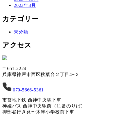
2023年3月
カテゴリー
未分類
アクセス
〒651-2224
兵庫県神戸市西区秋葉台２丁目4−２
070-5666-5361
市営地下鉄 西神中央駅下車
神姫バス 西神中央駅前（11番のりば）
押部谷行き発〜木津小学校前下車