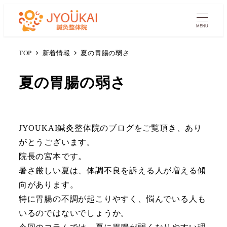
MENU
TOP
新着情報
夏の胃腸の弱さ
夏の胃腸の弱さ
JYOUKAI鍼灸整体院のブログをご覧頂き、あり
がとうございます。
院長の宮本です。
暑さ厳しい夏は、体調不良を訴える人が増える傾
向があります。
特に胃腸の不調が起こりやすく、悩んでいる人も
いるのではないでしょうか。