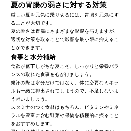
夏の胃腸の弱さに対する対策
厳しい夏を元気に乗り切るには、胃腸を元気にす
ることが大切です。
夏の暑さは胃腸にさまざまな影響を与えますが、
適切な対策を取ることで影響を最小限に抑えるこ
とができます。
食事と水分補給
食欲が低下しがちな夏こそ、しっかりと栄養バラ
ンスの取れた食事を心がけましょう。
発汗の際は水分だけではなく、体に必要なミネラ
ルも一緒に排出されてしまうので、不足しないよ
う補いましょう。
スタミナのつく食材はもちろん、ビタミンやミネ
ラルを豊富に含む野菜や果物を積極的に摂ること
をおすすめします。