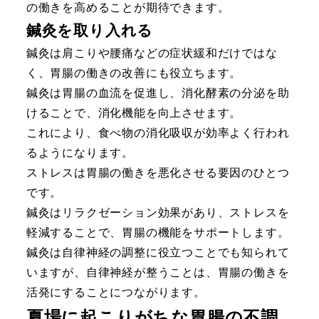
の働きを高めることが期待できます。
鍼灸を取り入れる
鍼灸は肩こりや腰痛などの症状緩和だけではな
く、胃腸の働きの改善にも役立ちます。
鍼灸は胃腸の血流を促進し、消化酵素の分泌を助
けることで、消化機能を向上させます。
これにより、食べ物の消化吸収が効率よく行われ
るようになります。
ストレスは胃腸の働きを悪化させる要因のひとつ
です。
鍼灸はリラクゼーション効果があり、ストレスを
軽減することで、胃腸の機能をサポートします。
鍼灸は自律神経の調整に役立つことでも知られて
いますが、自律神経が整うことは、胃腸の働きを
活発にすることにつながります。
夏場に起こりがちな胃腸の不調