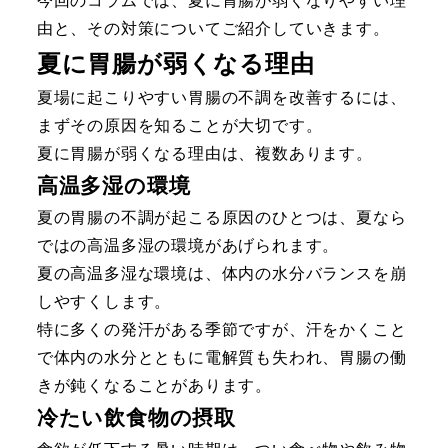
今回のコラムでは、夏に胃腸が弱くなりやすい理
由と、その対策についてご紹介していきます。
夏に胃腸が弱くなる理由
夏場に起こりやすい胃腸の不調を改善するには、
まずその原因を知ることが大切です。
夏に胃腸が弱くなる理由は、複数あります。
高温多湿の環境
夏の胃腸の不調が起こる原因のひとつは、夏なら
ではの高温多湿の環境があげられます。
夏の高温多湿な環境は、体内の水分バランスを崩
しやすくします。
特に多くの発汗がある季節ですが、汗をかくこと
で体内の水分とともに電解質も失われ、胃腸の働
きが鈍くなることがあります。
冷たい飲食物の摂取