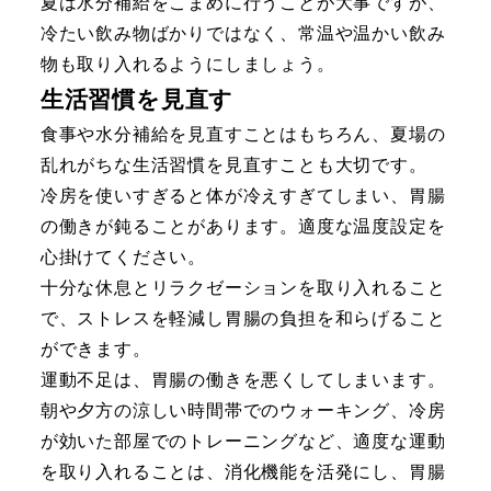
夏は水分補給をこまめに行うことが大事ですが、
冷たい飲み物ばかりではなく、常温や温かい飲み
物も取り入れるようにしましょう。
生活習慣を見直す
食事や水分補給を見直すことはもちろん、夏場の
乱れがちな生活習慣を見直すことも大切です。
冷房を使いすぎると体が冷えすぎてしまい、胃腸
の働きが鈍ることがあります。適度な温度設定を
心掛けてください。
十分な休息とリラクゼーションを取り入れること
で、ストレスを軽減し胃腸の負担を和らげること
ができます。
運動不足は、胃腸の働きを悪くしてしまいます。
朝や夕方の涼しい時間帯でのウォーキング、冷房
が効いた部屋でのトレーニングなど、適度な運動
を取り入れることは、消化機能を活発にし、胃腸