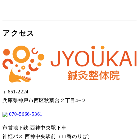
アクセス
〒651-2224
兵庫県神戸市西区秋葉台２丁目4−２
070-5666-5361
市営地下鉄 西神中央駅下車
神姫バス 西神中央駅前（11番のりば）