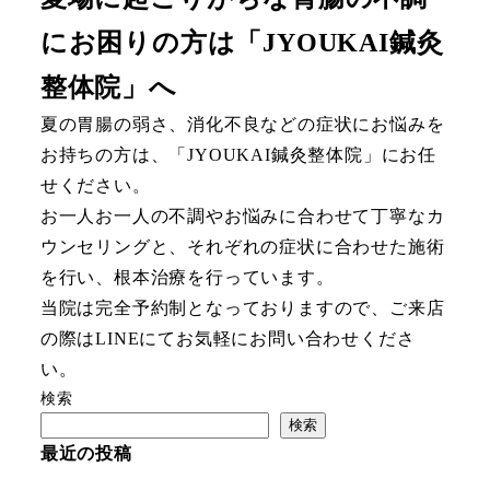
にお困りの方は「JYOUKAI鍼灸
整体院」へ
夏の胃腸の弱さ、消化不良などの症状にお悩みを
お持ちの方は、「JYOUKAI鍼灸整体院」にお任
せください。
お一人お一人の不調やお悩みに合わせて丁寧なカ
ウンセリングと、それぞれの症状に合わせた施術
を行い、根本治療を行っています。
当院は完全予約制となっておりますので、ご来店
の際はLINEにてお気軽にお問い合わせくださ
い。
検索
検索
最近の投稿