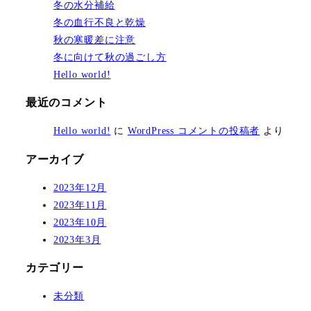
冬の水分補給
冬の血行不良と乾燥
秋の寒暖差に注意
冬に向けて秋の過ごし方
Hello world!
最近のコメント
Hello world!
に
WordPress コメントの投稿者
より
アーカイブ
2023年12月
2023年11月
2023年10月
2023年3月
カテゴリー
未分類